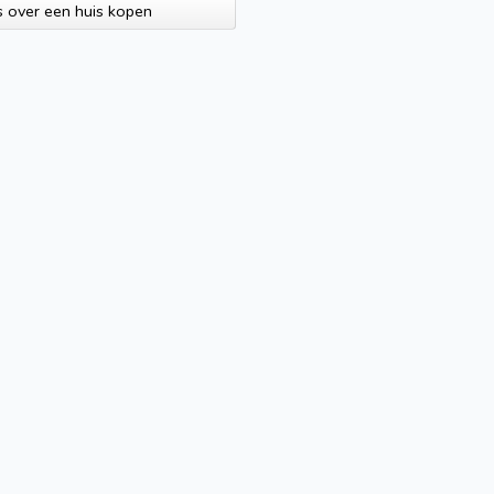
s over een huis kopen