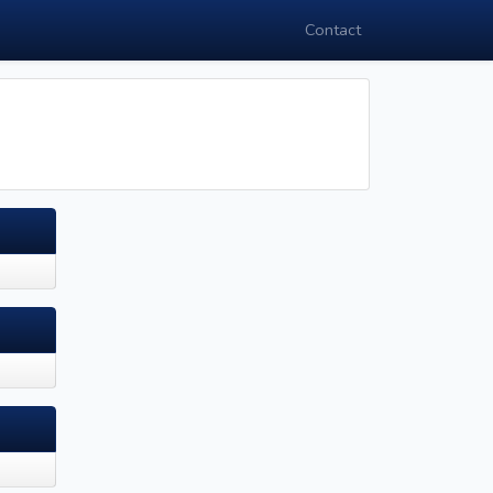
Contact